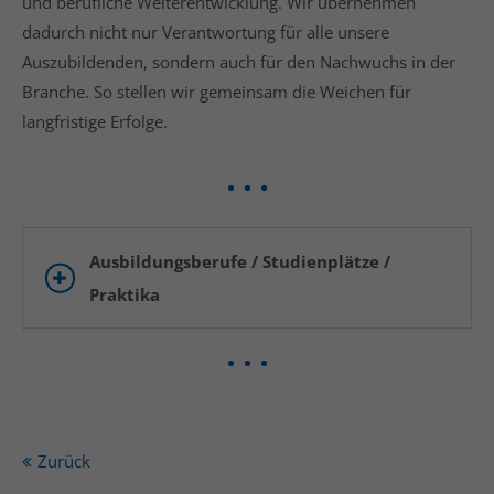
und berufliche Weiterentwicklung. Wir übernehmen
dadurch nicht nur Verantwortung für alle unsere
Auszubildenden, sondern auch für den Nachwuchs in der
Branche. So stellen wir gemeinsam die Weichen für
langfristige Erfolge.
Ausbildungsberufe / Studienplätze /
Praktika
Zurück