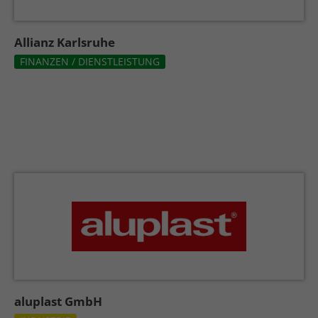
Allianz Karlsruhe
FINANZEN / DIENSTLEISTUNG
aluplast GmbH