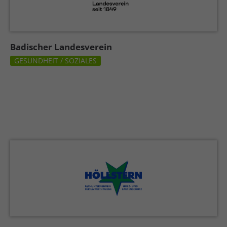
Badischer Landesverein
GESUNDHEIT / SOZIALES