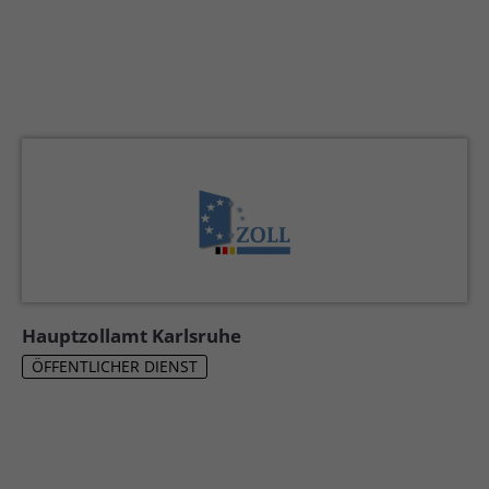
Hauptzollamt Karlsruhe
ÖFFENTLICHER DIENST