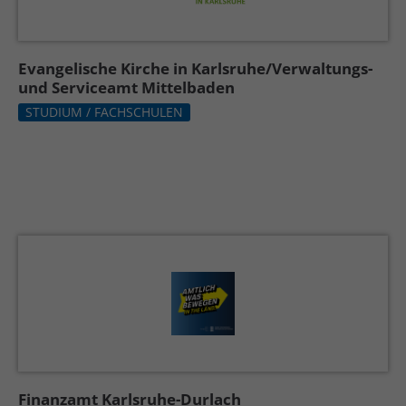
Evangelische Kirche in Karlsruhe/Verwaltungs-
und Serviceamt Mittelbaden
STUDIUM / FACHSCHULEN
Finanzamt Karlsruhe-Durlach