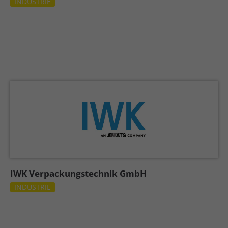
INDUSTRIE
IWK Verpackungstechnik GmbH
INDUSTRIE