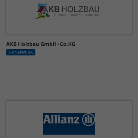
AKB Holzbau GmbH+Co.KG
HANDWERK