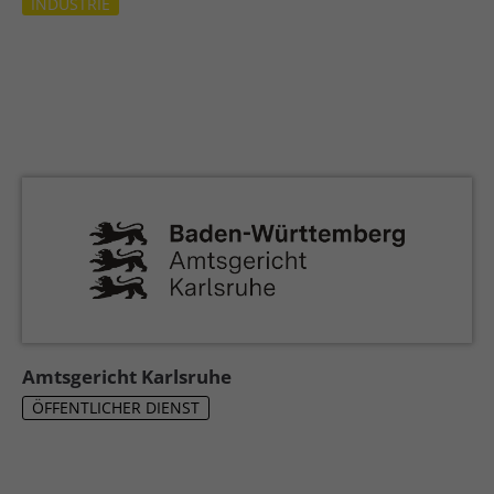
INDUSTRIE
Amtsgericht Karlsruhe
ÖFFENTLICHER DIENST