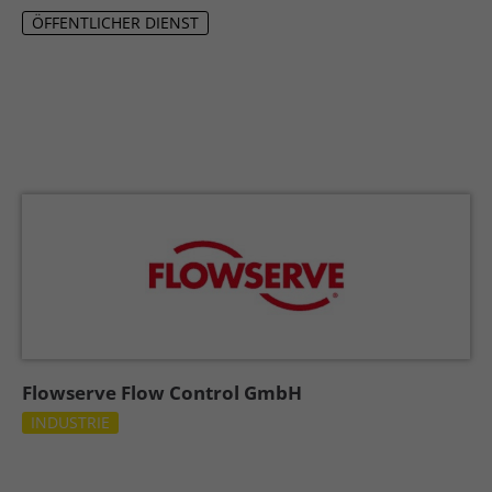
ÖFFENTLICHER DIENST
Flowserve Flow Control GmbH
INDUSTRIE