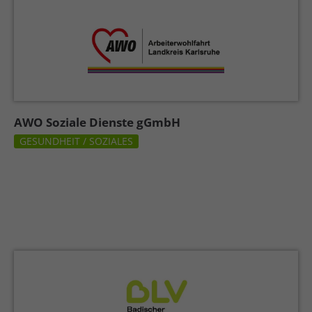
AWO Soziale Dienste gGmbH
GESUNDHEIT / SOZIALES