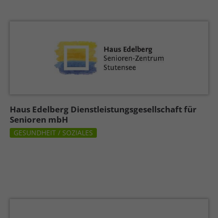
Haus Edelberg Dienstleistungsgesellschaft für
Senioren mbH
GESUNDHEIT / SOZIALES