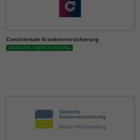
Continentale Krankenversicherung
FINANZEN / DIENSTLEISTUNG