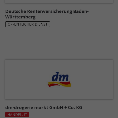
Deutsche Rentenversicherung Baden-
Württemberg
ÖFFENTLICHER DIENST
dm-drogerie markt GmbH + Co. KG
HANDEL, IT