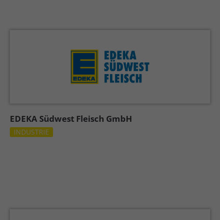
EDEKA Südwest Fleisch GmbH
INDUSTRIE