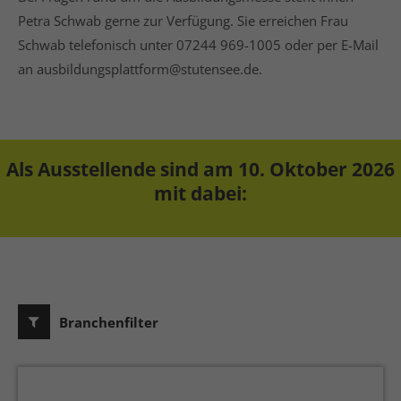
Petra Schwab gerne zur Verfügung. Sie erreichen Frau
Schwab telefonisch unter 07244 969-1005 oder per E-Mail
an ausbildungsplattform@stutensee.de.
Als Ausstellende sind am 10. Oktober 2026
mit dabei:
Branchenfilter