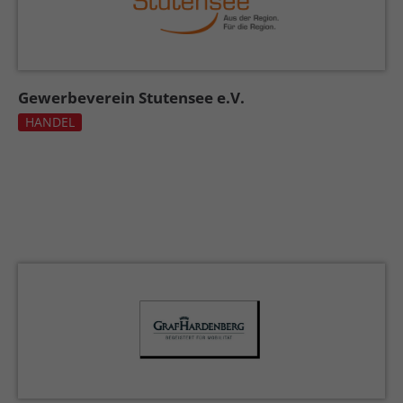
Gewerbeverein Stutensee e.V.
HANDEL