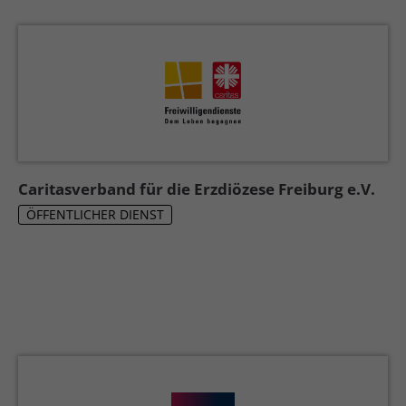
Caritasverband für die Erzdiözese Freiburg e.V.
ÖFFENTLICHER DIENST