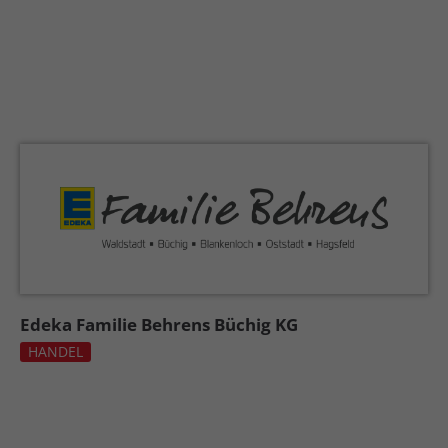
Edeka Familie Behrens Büchig KG
HANDEL