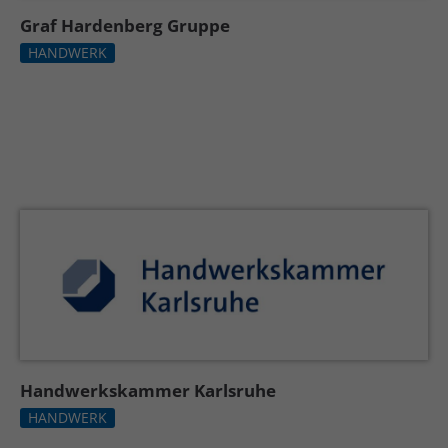
Graf Hardenberg Gruppe
HANDWERK
Handwerkskammer Karlsruhe
HANDWERK