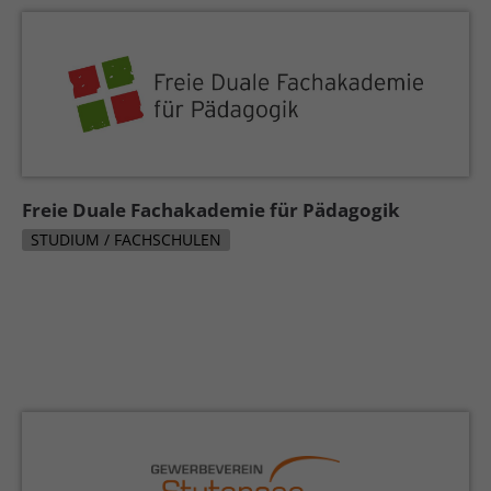
Freie Duale Fachakademie für Pädagogik
STUDIUM / FACHSCHULEN