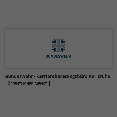
Bundeswehr - Karriereberatungsbüro Karlsruhe
ÖFFENTLICHER DIENST