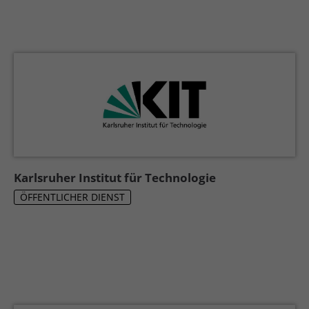
Karlsruher Institut für Technologie
ÖFFENTLICHER DIENST