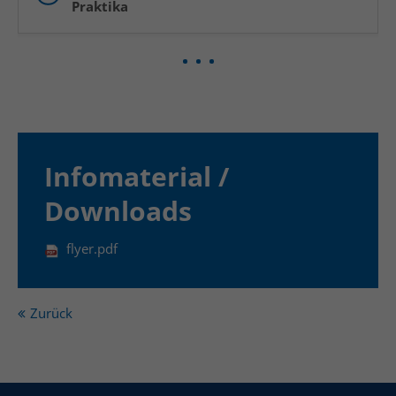
Praktika
Infomaterial /
Downloads
flyer.pdf
Zurück