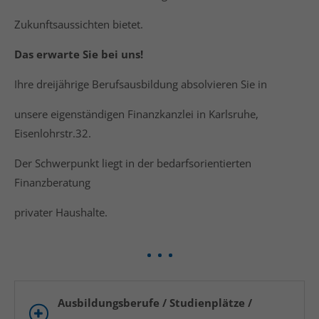
Zukunftsaussichten bietet.
Das erwarte Sie bei uns
!
Ihre dreijährige Berufsausbildung absolvieren Sie in
unsere eigenständigen Finanzkanzlei in Karlsruhe,
Eisenlohrstr.32.
Der Schwerpunkt liegt in der bedarfsorientierten
Finanzberatung
privater Haushalte.
Ausbildungsberufe / Studienplätze /