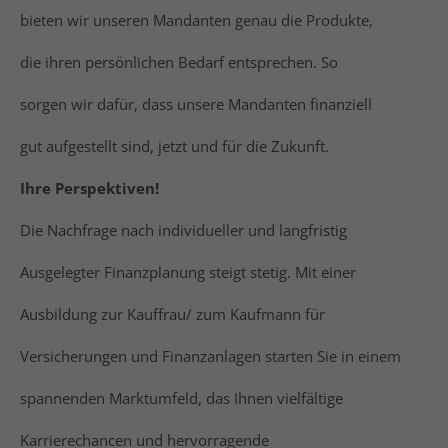
bieten wir unseren Mandanten genau die Produkte,
die ihren persönlichen Bedarf entsprechen. So
sorgen wir dafür, dass unsere Mandanten finanziell
gut aufgestellt sind, jetzt und für die Zukunft.
Ihre Perspektiven
!
Die Nachfrage nach individueller und langfristig
Ausgelegter Finanzplanung steigt stetig. Mit einer
Ausbildung zur Kauffrau/ zum Kaufmann für
Versicherungen und Finanzanlagen starten Sie in einem
spannenden Marktumfeld, das Ihnen vielfältige
Karrierechancen und hervorragende