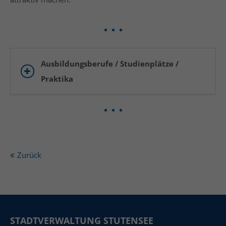
Ausbildungsberufe / Studienplätze /
Praktika
Zurück
STADTVERWALTUNG STUTENSEE