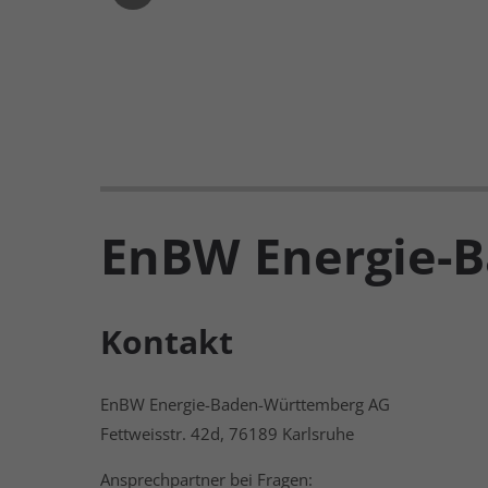
EnBW Energie-
Kontakt
EnBW Energie-Baden-Württemberg AG
Fettweisstr. 42d, 76189 Karlsruhe
Ansprechpartner bei Fragen: