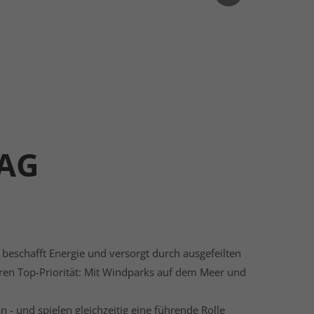
 AG
eschafft Energie und versorgt durch ausgefeilten
ren Top-Priorität: Mit Windparks auf dem Meer und
- und spielen gleichzeitig eine führende Rolle