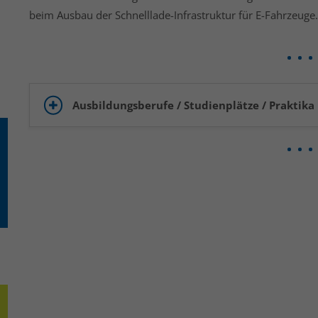
beim Ausbau der Schnelllade-Infrastruktur für E-Fahrzeuge.
Ausbildungsberufe / Studienplätze / Praktika